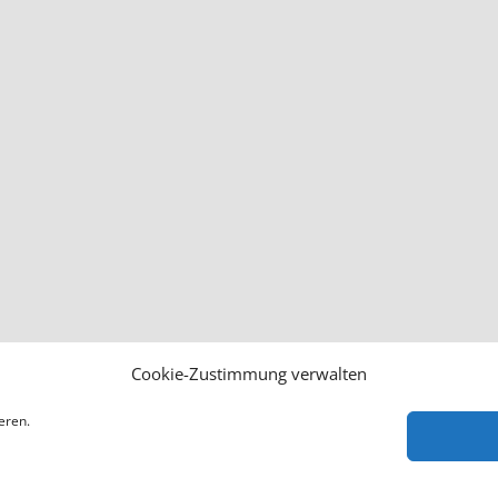
Cookie-Zustimmung verwalten
eren.