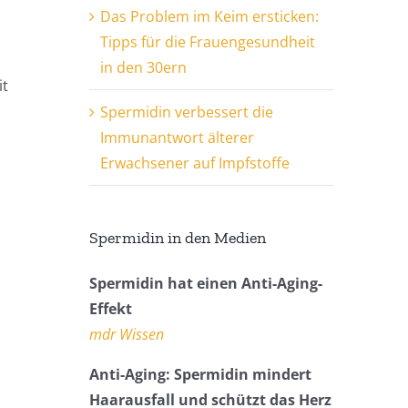
Das Problem im Keim ersticken:
Tipps für die Frauengesundheit
in den 30ern
it
Spermidin verbessert die
Immunantwort älterer
Erwachsener auf Impfstoffe
Spermidin in den Medien
Spermidin hat einen Anti-Aging-
Effekt
mdr Wissen
Anti-Aging: Spermidin mindert
Haarausfall und schützt das Herz