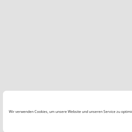
Wir verwenden Cookies, um unsere Website und unseren Service zu optimi