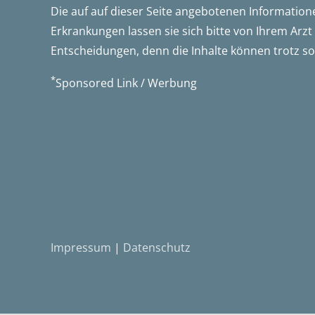
Die auf auf dieser Seite angebotenen Information
Erkrankungen lassen sie sich bitte von Ihrem Arzt
Entscheidungen, denn die Inhalte können trotz sor
*
Sponsored Link / Werbung
Impressum
|
Datenschutz