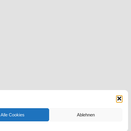
Alle Cookies
Ablehnen