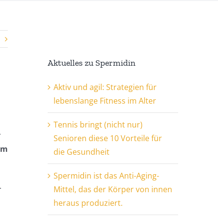
Aktuelles zu Spermidin
Aktiv und agil: Strategien für
lebenslange Fitness im Alter
Tennis bringt (nicht nur)
g
Senioren diese 10 Vorteile für
im
die Gesundheit
Spermidin ist das Anti-Aging-
.
Mittel, das der Körper von innen
heraus produziert.