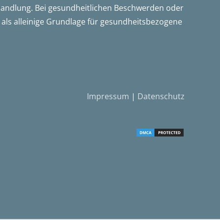
ehandlung. Bei gesundheitlichen Beschwerden oder
t als alleinige Grundlage für gesundheitsbezogene
Impressum
|
Datenschutz