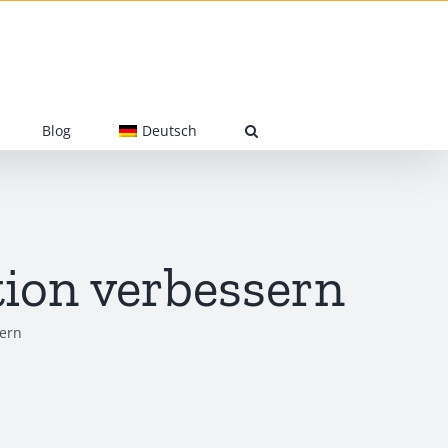
Blog
Deutsch
ion verbessern
sern